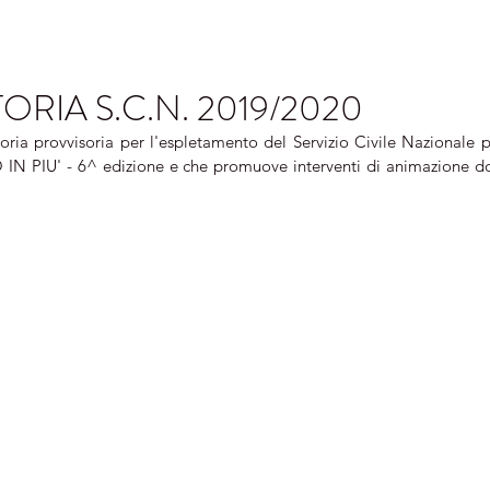
RIA S.C.N. 2019/2020
oria provvisoria per l'espletamento del Servizio Civile Nazionale p
 PIU' - 6^ edizione e che promuove interventi di animazione dom