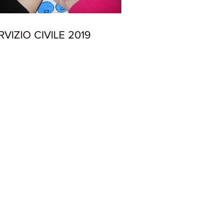
RVIZIO CIVILE 2019